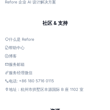
Refore 企业 AI 设计解决方案
社区 & 支持
什么是 Refore
帮助中心
博客
服务邮箱
服务经理微信
+86 180 5716 0115
电话:
地址：杭州市拱墅区丰源国际 B 座 1102 室