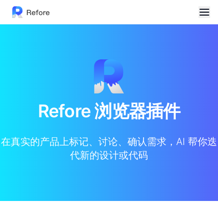
Refore 浏览器插件
在真实的产品上标记、讨论、确认需求，AI 帮你迭
代新的设计或代码