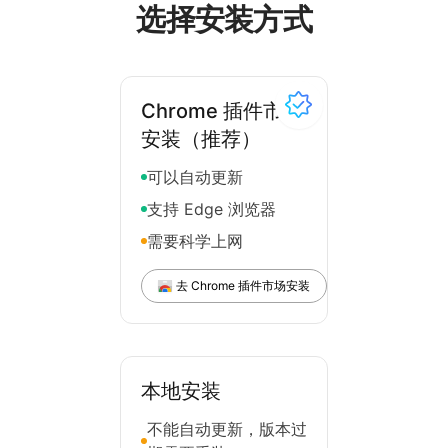
选择安装方式
Chrome 插件市场
安装（推荐）
可以自动更新
支持 Edge 浏览器
需要科学上网
去 Chrome 插件市场安装
本地安装
不能自动更新，版本过