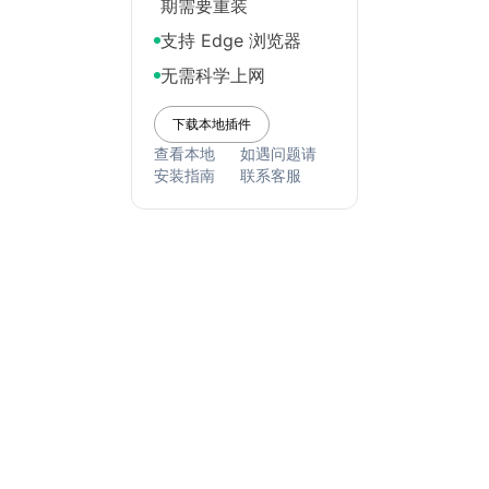
期需要重装
支持 Edge 浏览器
无需科学上网
下载本地插件
查看本地
如遇问题请
安装指南
联系客服