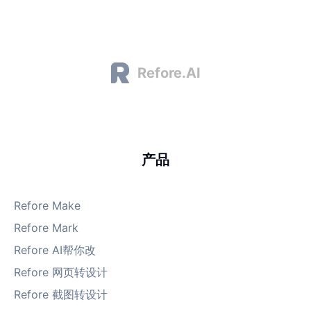
Refore.AI
产品
Refore Make
Refore Mark
Refore AI帮你改
Refore 网页转设计
Refore 截图转设计