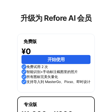
升级为 Refore AI 会员
免费版
¥0
开始使用
免费试用 2 次
智能识别+手动标注截图里的照片
所有图标完美矢量化
支持导入到 MasterGo、Pixso、即时设计
专业版