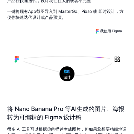
产品在快速迭代，设计稿往往太旧或者不完整
一键将现有App截图导入到 MasterGo、Pixso 或 即时设计，方
便你快速迭代设计或产品预演。
我使用 Figma
将 Nano Banana Pro 等AI生成的图片、海报
转为可编辑的 Figma 设计稿
很多 AI 工具可以根据你的描述生成图片，但如果您想要精细地调