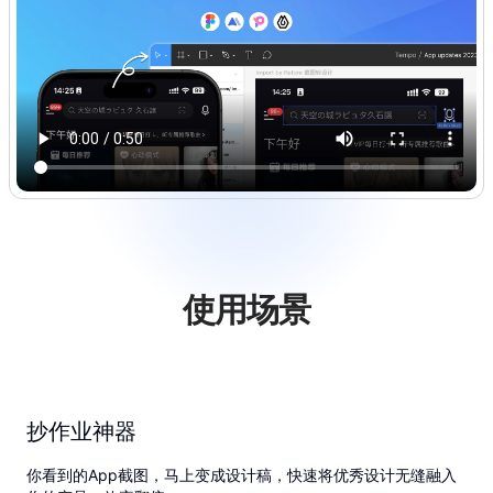
使用场景
抄作业神器
你看到的App截图，马上变成设计稿，快速将优秀设计无缝融入