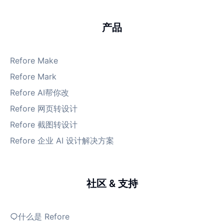
产品
Refore Make
Refore Mark
Refore AI帮你改
Refore 网页转设计
Refore 截图转设计
Refore 企业 AI 设计解决方案
社区 & 支持
什么是 Refore