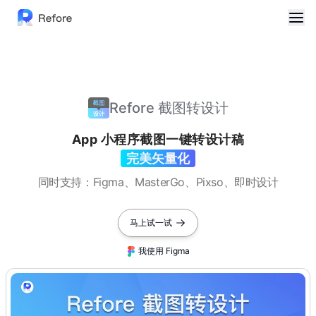
Refore 截图转设计
App 小程序截图一键转设计稿
完美矢量化
同时支持：Figma、MasterGo、Pixso、即时设计
马上试一试
我使用 Figma