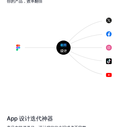
你的产品，效率翻倍
App 设计迭代神器