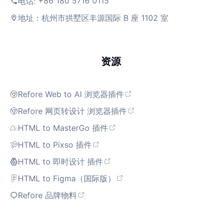
+86 180 5716 0115
电话:
地址：杭州市拱墅区丰源国际 B 座 1102 室
资源
Refore Web to AI 浏览器插件
Refore 网页转设计 浏览器插件
HTML to MasterGo 插件
HTML to Pixso 插件
HTML to 即时设计 插件
HTML to Figma（国际版）
Refore 品牌物料