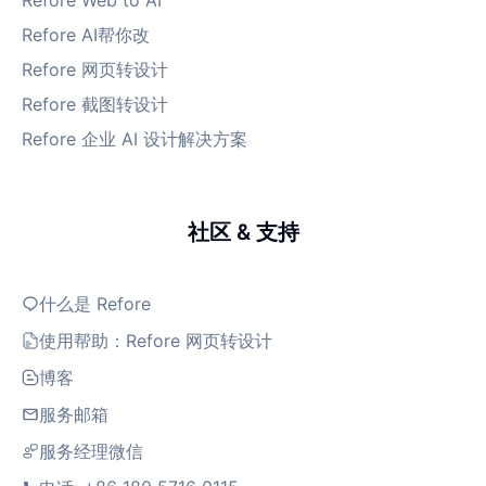
Refore Web to AI
Refore AI帮你改
Refore 网页转设计
Refore 截图转设计
Refore 企业 AI 设计解决方案
社区 & 支持
什么是 Refore
使用帮助：Refore 网页转设计
博客
服务邮箱
服务经理微信