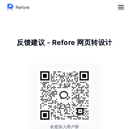
反馈建议 - Refore 网页转设计
欢迎加入用户群