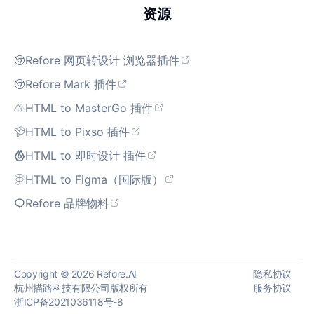
资源
Refore 网页转设计 浏览器插件
Refore Mark 插件
HTML to MasterGo 插件
HTML to Pixso 插件
HTML to 即时设计 插件
HTML to Figma（国际版）
Refore 品牌物料
Copyright © 2026
Refore.AI
隐私协议
杭州描路科技有限公司版权所有
服务协议
浙ICP备2021036118号-8