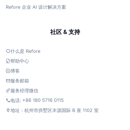
Refore 企业 AI 设计解决方案
社区 & 支持
什么是 Refore
帮助中心
博客
服务邮箱
服务经理微信
+86 180 5716 0115
电话:
地址：杭州市拱墅区丰源国际 B 座 1102 室