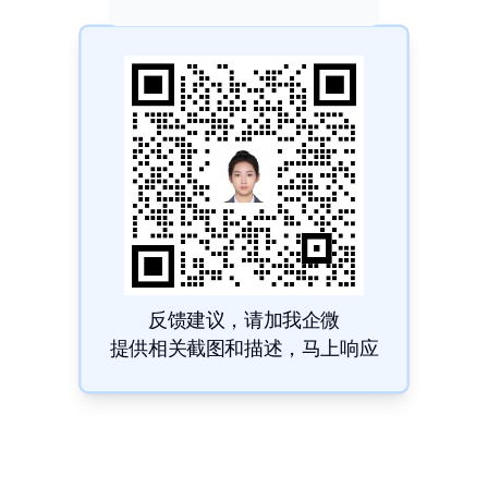
反馈建议，请加我企微
提供相关截图和描述，马上响应