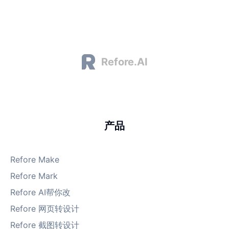
Refore.AI
产品
Refore Make
Refore Mark
Refore AI帮你改
Refore 网页转设计
Refore 截图转设计